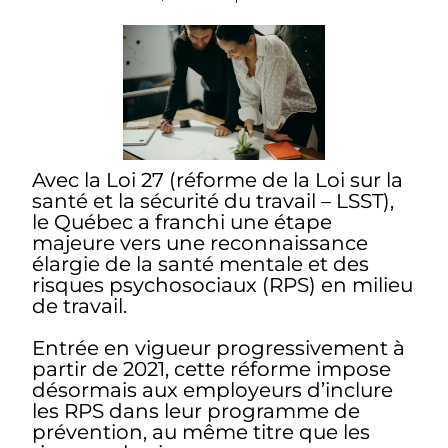
Avec la Loi 27 (réforme de la Loi sur la
santé et la sécurité du travail – LSST),
le Québec a franchi une étape
majeure vers une reconnaissance
élargie de la santé mentale et des
risques psychosociaux (RPS) en milieu
de travail.
Entrée en vigueur progressivement à
partir de 2021, cette réforme impose
désormais aux employeurs d’inclure
les RPS dans leur programme de
prévention, au même titre que les