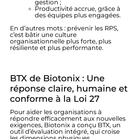
gestion ;
Productivité accrue, grâce à
des équipes plus engagées.
En d’autres mots : prévenir les RPS,
c’est bâtir une culture
organisationnelle plus forte, plus
résiliente et plus performante.
BTX de Biotonix : Une
réponse claire, humaine et
conforme à la Loi 27
Pour aider les organisations à
répondre efficacement aux nouvelles
exigences, Biotonix a conçu BTX, un
outil d’évaluation intégré, qui croise
les dimensions physiques,