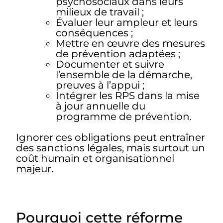
psychosociaux dans leurs
milieux de travail ;
Évaluer leur ampleur et leurs
conséquences ;
Mettre en œuvre des mesures
de prévention adaptées ;
Documenter et suivre
l’ensemble de la démarche,
preuves à l’appui ;
Intégrer les RPS dans la mise
à jour annuelle du
programme de prévention.
Ignorer ces obligations peut entraîner
des sanctions légales, mais surtout un
coût humain et organisationnel
majeur.
Pourquoi cette réforme