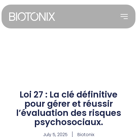
Loi 27 : La clé définitive
pour gérer et réussir
l’évaluation des risques
psychosociaux.
July 5, 2025
Biotonix