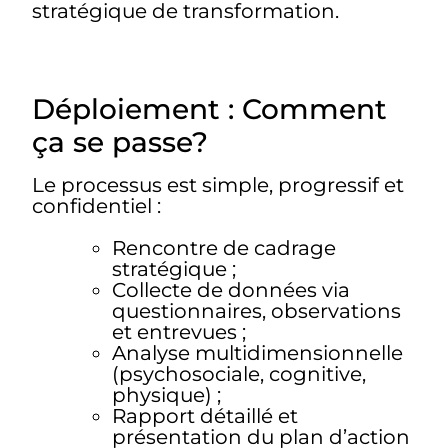
stratégique de transformation.
Déploiement : Comment
ça se passe?
Le processus est simple, progressif et
confidentiel :
Rencontre de cadrage
stratégique ;
Collecte de données via
questionnaires, observations
et entrevues ;
Analyse multidimensionnelle
(psychosociale, cognitive,
physique) ;
Rapport détaillé et
présentation du plan d’action