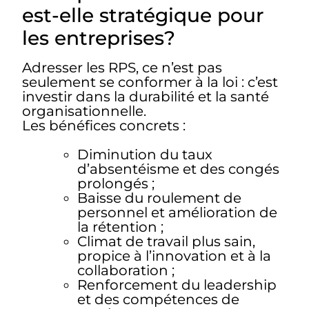
est-elle stratégique pour
les entreprises?
Adresser les RPS, ce n’est pas
seulement se conformer à la loi : c’est
investir dans la durabilité et la santé
organisationnelle.
Les bénéfices concrets :
Diminution du taux
d’absentéisme et des congés
prolongés ;
Baisse du roulement de
personnel et amélioration de
la rétention ;
Climat de travail plus sain,
propice à l’innovation et à la
collaboration ;
Renforcement du leadership
et des compétences de