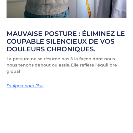
MAUVAISE POSTURE : ÉLIMINEZ LE
COUPABLE SILENCIEUX DE VOS
DOULEURS CHRONIQUES.
La posture ne se résume pas à la façon dont nous
nous tenons debout ou assis. Elle reflète l’équilibre
global
En Apprendre Plus