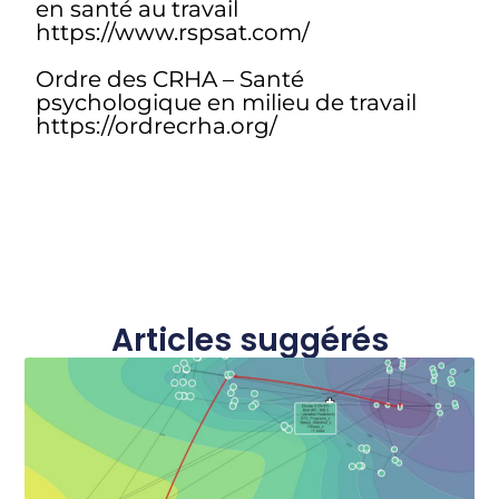
en santé au travail
https://www.rspsat.com/
Ordre des CRHA – Santé
psychologique en milieu de travail
https://ordrecrha.org/
Articles suggérés