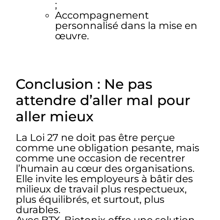
;
Accompagnement
personnalisé dans la mise en
œuvre.
Conclusion : Ne pas
attendre d’aller mal pour
aller mieux
La Loi 27 ne doit pas être perçue
comme une obligation pesante, mais
comme une occasion de recentrer
l’humain au cœur des organisations.
Elle invite les employeurs à bâtir des
milieux de travail plus respectueux,
plus équilibrés, et surtout, plus
durables.