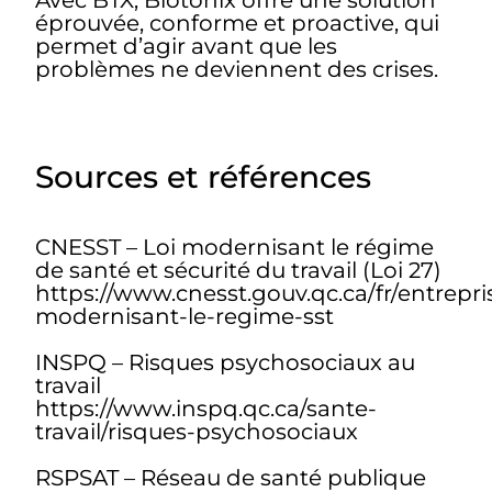
Avec BTX, Biotonix offre une solution
éprouvée, conforme et proactive, qui
permet d’agir avant que les
problèmes ne deviennent des crises.
Sources et références
CNESST – Loi modernisant le régime
de santé et sécurité du travail (Loi 27)
https://www.cnesst.gouv.qc.ca/fr/entrepris
modernisant-le-regime-sst
INSPQ – Risques psychosociaux au
travail
https://www.inspq.qc.ca/sante-
travail/risques-psychosociaux
RSPSAT – Réseau de santé publique