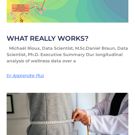
WHAT REALLY WORKS?
Michaël Rioux, Data Scientist, M.Sc.Daniel Braun, Data
Scientist, Ph.D. Executive Summary Our longitudinal
analysis of wellness data over a
En Apprendre Plus