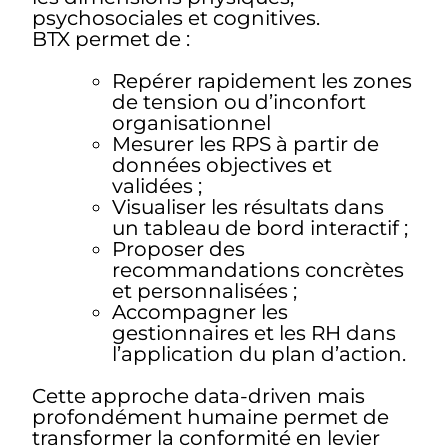
psychosociales et cognitives.
BTX permet de :
Repérer rapidement les zones
de tension ou d’inconfort
organisationnel
Mesurer les RPS à partir de
données objectives et
validées ;
Visualiser les résultats dans
un tableau de bord interactif ;
Proposer des
recommandations concrètes
et personnalisées ;
Accompagner les
gestionnaires et les RH dans
l’application du plan d’action.
Cette approche data-driven mais
profondément humaine permet de
transformer la conformité en levier