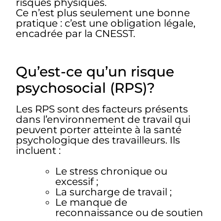
risques physiques.
Ce n’est plus seulement une bonne
pratique : c’est une obligation légale,
encadrée par la CNESST.
Qu’est-ce qu’un risque
psychosocial (RPS)?
Les RPS sont des facteurs présents
dans l’environnement de travail qui
peuvent porter atteinte à la santé
psychologique des travailleurs. Ils
incluent :
Le stress chronique ou
excessif ;
La surcharge de travail ;
Le manque de
reconnaissance ou de soutien