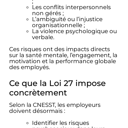
;
Les conflits interpersonnels
non gérés ;
L’ambiguïté ou l’injustice
organisationnelle ;
La violence psychologique ou
verbale.
Ces risques ont des impacts directs
sur la santé mentale, l’engagement, la
motivation et la performance globale
des employés.
Ce que la Loi 27 impose
concrètement
Selon la CNESST, les employeurs
doivent désormais :
Identifier les risques